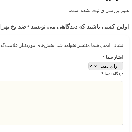
هنوز بررسی‌ای ثبت نشده است.
اولین کسی باشید که دیدگاهی می نویسد “ضد یخ بهرا
نشانی ایمیل شما منتشر نخواهد شد.
بخش‌های موردنیاز علامت‌گذا
امتیاز شما
*
دیدگاه شما
*