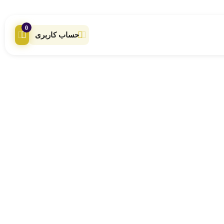
0
حساب کاربری