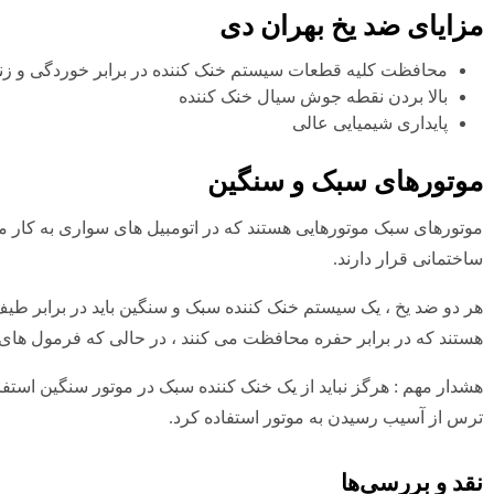
مزایای ضد یخ بهران دی
محافظت کلیه قطعات سیستم خنک کننده در برابر خوردگی و ز
بالا بردن نقطه جوش سیال خنک کننده
پایداری شیمیایی عالی
موتورهای سبک و سنگین
موتورهای سبک موتورهایی هستند که در اتومبیل های سواری به کار می 
ساختمانی قرار دارند.
هر دو ضد یخ ، یک سیستم خنک کننده سبک و سنگین باید در برابر ط
هستند که در برابر حفره محافظت می کنند ، در حالی که فرمول های س
هشدار مهم : هرگز نباید از یک خنک کننده سبک در موتور سنگین استفا
ترس از آسیب رسیدن به موتور استفاده کرد.
نقد و بررسی‌ها