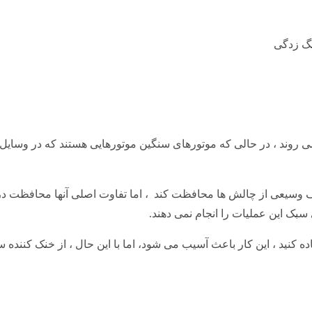
نگ زدگی
روند ، در حالی که موتورهای سنگین موتورهایی هستند که در وسایل نقل
یف وسیعی از چالش ها محافظت کند ، اما تفاوت اصلی آنها محافظت د
بک این عملیات را انجام نمی دهند.
ده کنید ، این کار باعث آسیب می شود، اما با این حال ، از خنک کنن