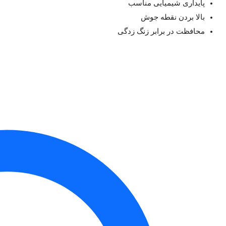
پایداری شیمیایی مناسب
بالا بردن نقطه جوش
محافظت در برابر زنگ زدگی