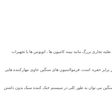
یه تجاری بزرگ مانند نیمه کامیون ها ، اتوبوس ها یا تجهیزات
ر برابر حفره است، فرمولاسیون های سنگین حاوی مهارکننده هایی
ده سنگین می توان به طور کلی در سیستم خنک کننده سبک بدون داشتن