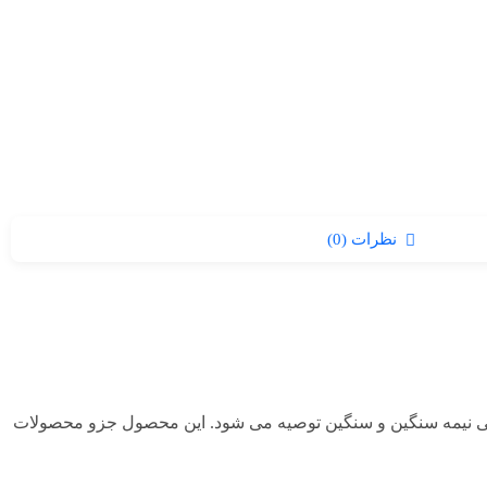
نظرات (0)
زلی نیمه سنگین و سنگین توصیه می‌ شود. این محصول جزو محصولات