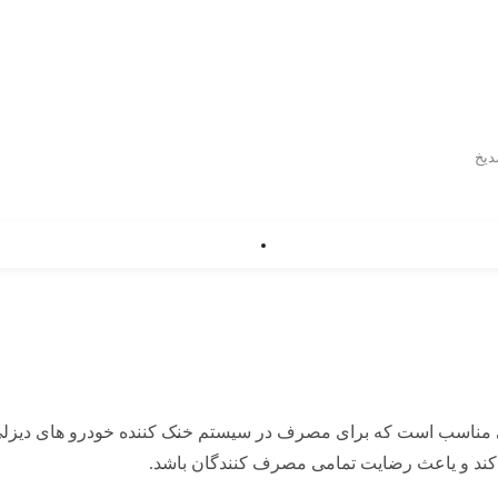
یخ
زودنی مناسب است که برای مصرف در سیستم خنک کننده خودرو های دی
 کند و یاعث رضایت تمامی مصرف کنندگان باشد.