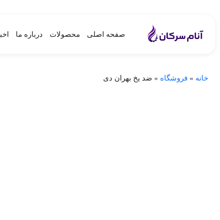
صفحه اصلی
محصولات
درباره ما
اخب
خانه
»
فروشگاه
»
ضد یخ بهران دی