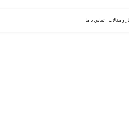
ار و مقالات
تماس با ما