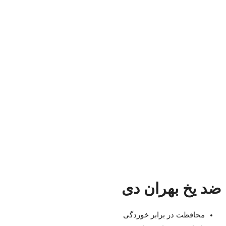
ضد یخ بهران دی
محافظت در برابر خوردگی